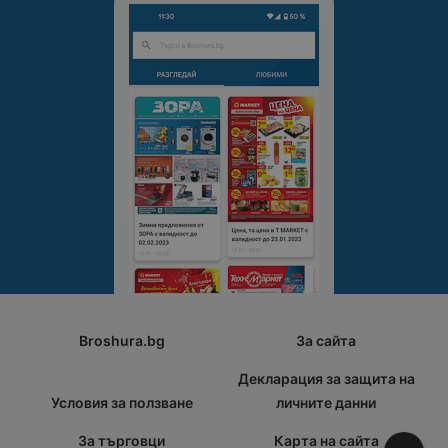
Broshura.bg
За сайта
Декларация за защита на
Условия за ползване
личните данни
За търговци
Карта на сайта