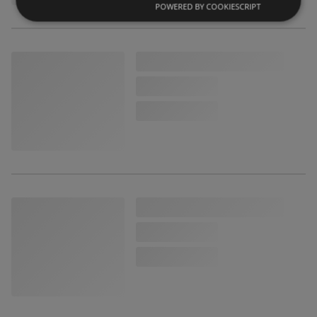
POWERED BY COOKIESCRIPT