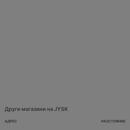
Други магазини на JYSK
АДРЕС
РАЗСТОЯНИЕ