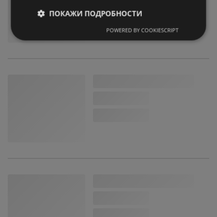
ПОКАЖИ ПОДРОБНОСТИ
POWERED BY COOKIESCRIPT