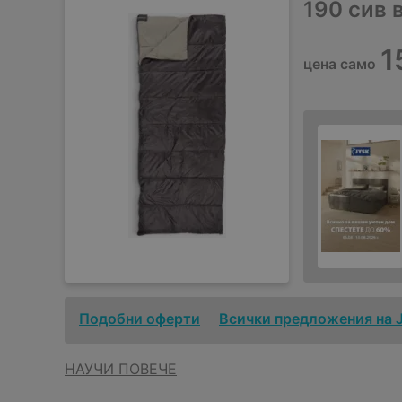
190 сив 
1
цена само
Подобни оферти
Всички предложения на 
НАУЧИ ПОВЕЧЕ