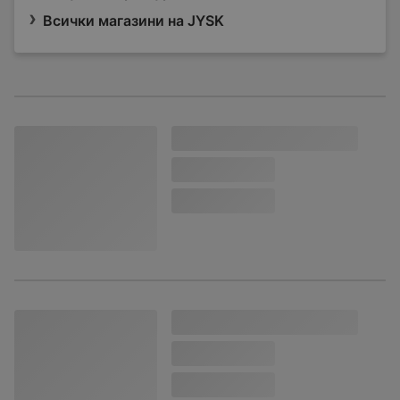
Всички магазини на JYSK