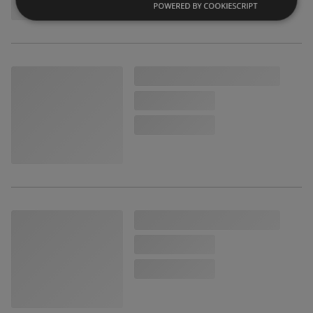
POWERED BY COOKIESCRIPT