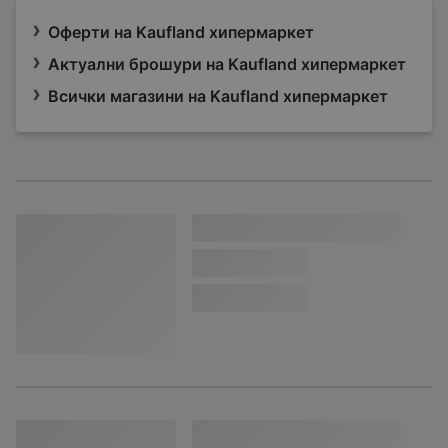
Оферти на Kaufland хипермаркет
Актуални брошури на Kaufland хипермаркет
Всички магазини на Kaufland хипермаркет