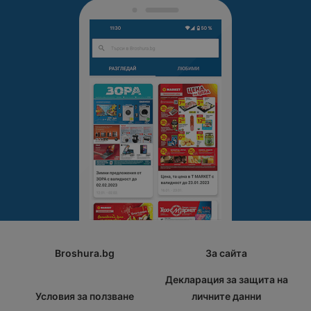
Broshura.bg
За сайта
Декларация за защита на
Условия за ползване
личните данни