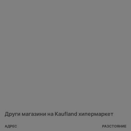
Други магазини на Kaufland хипермаркет
АДРЕС
РАЗСТОЯНИЕ