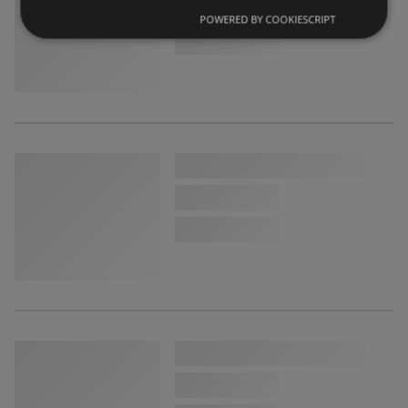
POWERED BY COOKIESCRIPT