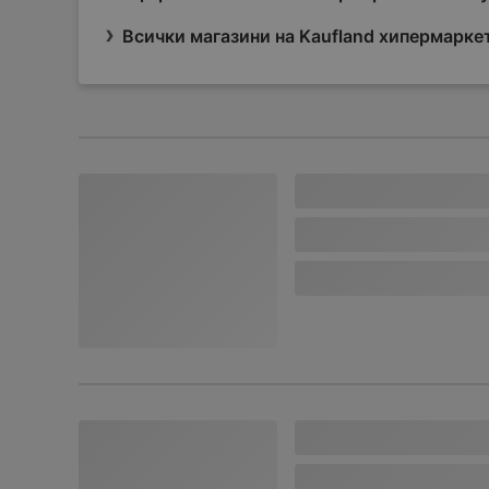
Всички магазини на Kaufland хипермарке