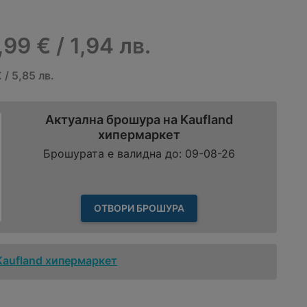
,99 € / 1,94 лв.
 / 5,85 лв.
Актуална брошура на Kaufland
хипермаркет
Брошурата е валидна до: 09-08-26
ОТВОРИ БРОШУРА
Kaufland хипермаркет