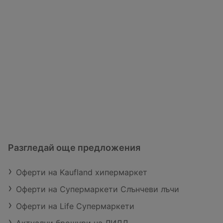
Разгледай още предложения
Оферти на Kaufland хипермаркет
Оферти на Супермаркети Слънчеви лъчи
Оферти на Life Супермаркети