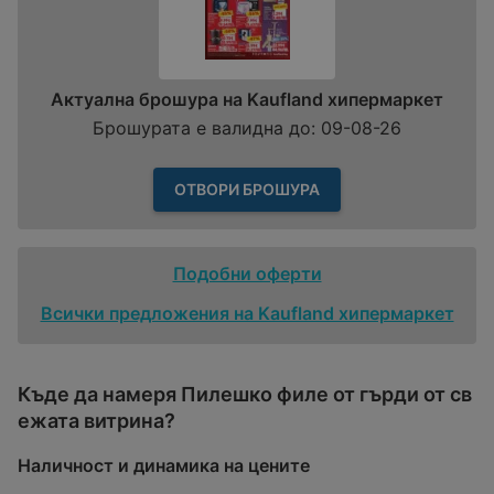
Актуална брошура на Kaufland хипермаркет
Брошурата е валидна до: 09-08-26
ОТВОРИ БРОШУРА
Подобни оферти
Всички предложения на Kaufland хипермаркет
Къде да намеря Пилешко филе от гърди от св
ежата витрина?
Наличност и динамика на цените