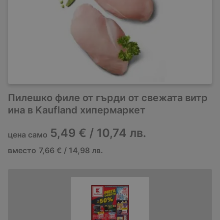
Пилешко филе от гърди от свежата витр
ина в Kaufland хипермаркет
5,49 € / 10,74 лв.
цена само
вместо
7,66 € / 14,98 лв.