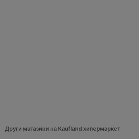
Други магазини на Kaufland хипермаркет