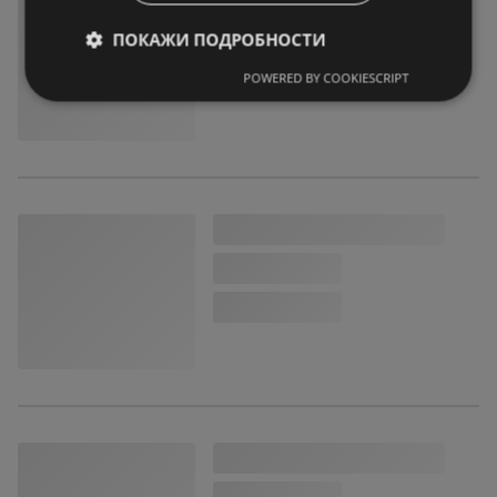
ПОКАЖИ ПОДРОБНОСТИ
POWERED BY COOKIESCRIPT