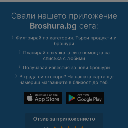
Свали нашето приложение
Broshura.bg
сега:
Филтрирай по категория. Търси продукти и
брошури
Планирай покупката си с помощта на
списъка с любими
Получавай известия за нови брошури
В града си отскоро? На нашата карта ще
намериш магазините в близост до теб.
Отзив за приложението