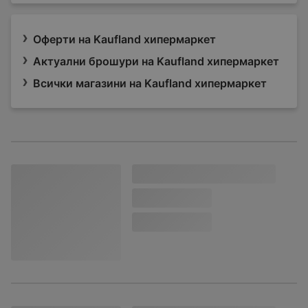
Оферти на Kaufland хипермаркет
Актуални брошури на Kaufland хипермаркет
Всички магазини на Kaufland хипермаркет