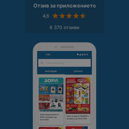
Отзив за приложението
4,6
8 370 отзиви