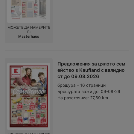
МОЖЕТЕ ДА НАМЕРИТЕ
В:
Masterhaus
Предложения за цялото сем
ейство в Kaufland с валидно
ст до 09.08.2026
брошура – 16 страници
Брошурата важи до:
09-08-26
На разстояние:
27,69 km