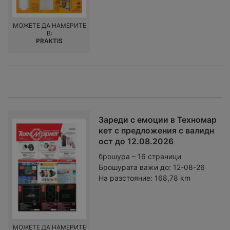
МОЖЕТЕ ДА НАМЕРИТЕ
В:
PRAKTIS
Зареди с емоции в Техномар
кет с предложения с валидн
ост до 12.08.2026
брошура – 16 страници
Брошурата важи до:
12-08-26
На разстояние:
168,78 km
МОЖЕТЕ ДА НАМЕРИТЕ