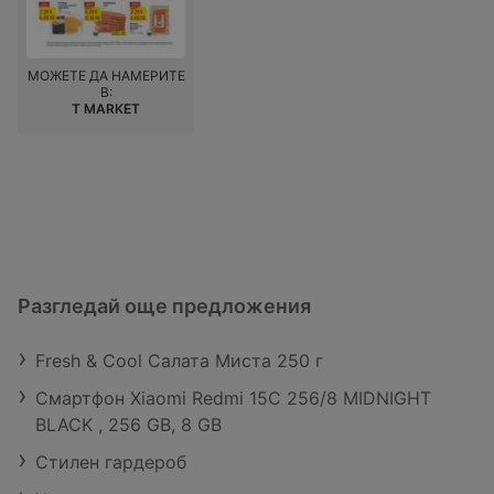
МОЖЕТЕ ДА НАМЕРИТЕ
В:
T MARKET
Разгледай още предложения
Fresh & Cool Салата Миста 250 г
Смартфон Xiaomi Redmi 15C 256/8 MIDNIGHT
BLACK , 256 GB, 8 GB
Стилен гардероб