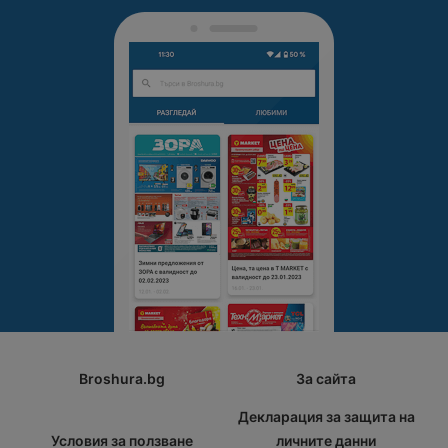
Broshura.bg
За сайта
Декларация за защита на
Условия за ползване
личните данни