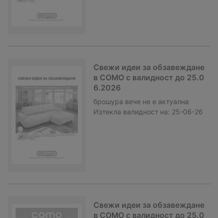
Свежи идеи за обзавеждане
в COMO с валидност до 25.0
6.2026
брошура
вече не е актуална
Изтекла валидност на:
25-06-26
Свежи идеи за обзавеждане
в COMO с валидност до 25.0