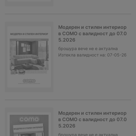
Модерен и стилен интериор
в COMO с валидност до 07.0
5.2026
брошура
вече не е актуална
Изтекла валидност на:
07-05-26
Модерен и стилен интериор
в COMO с валидност до 07.0
5.2026
брошура
вече не е актуална