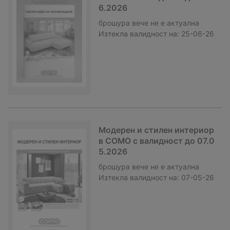
6.2026
брошура
вече не е актуална
Изтекла валидност на:
25-06-26
Модерен и стилен интериор
в COMO с валидност до 07.0
5.2026
брошура
вече не е актуална
Изтекла валидност на:
07-05-26