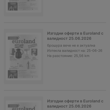
Изгодни оферти в Euroland с
валидност 25.06.2026
брошура
вече не е актуална
Изтекла валидност на:
25-06-26
На разстояние:
25,56 km
Изгодни оферти в Euroland с
валидност 25.06.2026