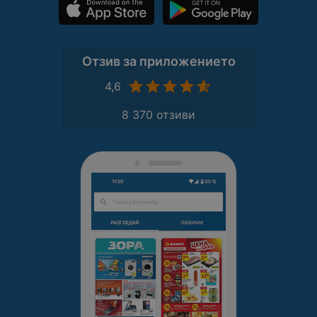
Отзив за приложението
4,6
8 370 отзиви