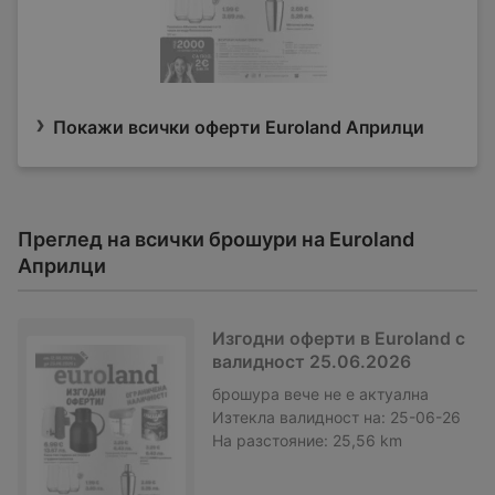
Покажи всички оферти Euroland Априлци
Преглед на всички брошури на Euroland
Априлци
Изгодни оферти в Euroland с
валидност 25.06.2026
брошура
вече не е актуална
Изтекла валидност на:
25-06-26
На разстояние:
25,56 km