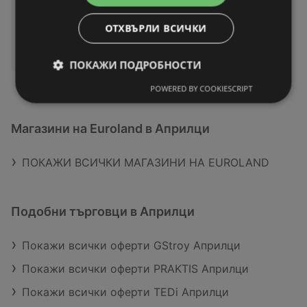
ОТХВЪРЛИ ВСИЧКИ
ПОКАЖИ ПОДРОБНОСТИ
POWERED BY COOKIESCRIPT
Магазини на Euroland в Априлци
ПОКАЖИ ВСИЧКИ МАГАЗИНИ НА EUROLAND
Подобни търговци в Априлци
Покажи всички оферти GStroy Априлци
Покажи всички оферти PRAKTIS Априлци
Покажи всички оферти TEDi Априлци