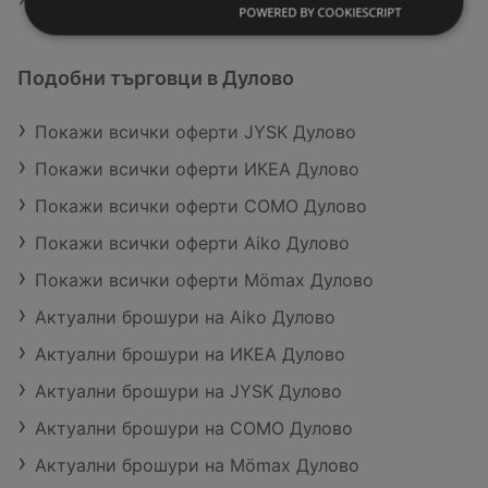
POWERED BY COOKIESCRIPT
Подобни търговци в Дулово
Покажи всички оферти JYSK Дулово
Покажи всички оферти ИКЕА Дулово
Покажи всички оферти COMO Дулово
Покажи всички оферти Aiko Дулово
Покажи всички оферти Mömax Дулово
Актуални брошури на Aiko Дулово
Актуални брошури на ИКЕА Дулово
Актуални брошури на JYSK Дулово
Актуални брошури на COMO Дулово
Актуални брошури на Mömax Дулово