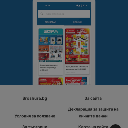
Broshura.bg
За сайта
Декларация за защита на
Условия за ползване
личните данни
За търговци
Карта на сайта