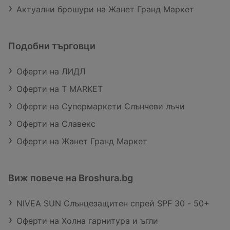
Актуални брошури на Жанет Гранд Маркет
Подобни търговци
Оферти на ЛИДЛ
Оферти на T MARKET
Оферти на Супермаркети Слънчеви лъчи
Оферти на Славекс
Оферти на Жанет Гранд Маркет
Виж повече на Broshura.bg
NIVEA SUN Слънцезащитен спрей SPF 30 - 50+
Оферти на Холна гарнитура и ъгли