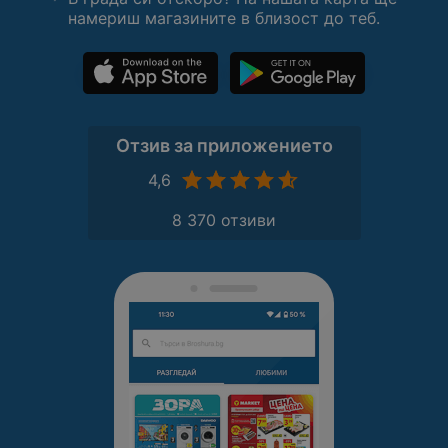
намериш магазините в близост до теб.
Отзив за приложението
4,6
8 370 отзиви