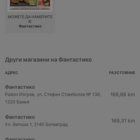
МОЖЕТЕ ДА НАМЕРИТЕ
В:
Фантастико
Други магазини на Фантастико
АДРЕС
РАЗСТОЯНИЕ
Фантастико
168,88 km
Район Изгрев, ул. Стефан Стамболов № 138,
1320 Банкя
Фантастико
169,31 km
Ул. Витоша 1, 2140 Ботевград
Фантастико