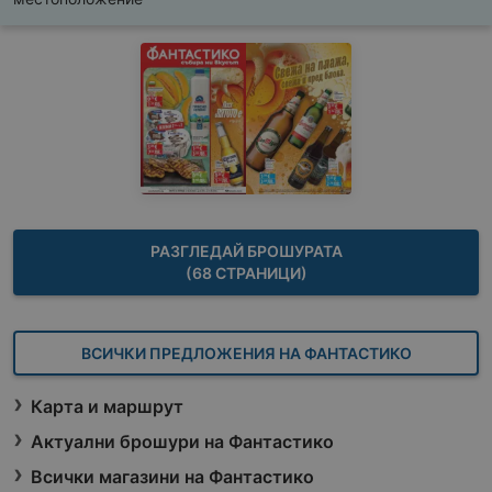
РАЗГЛЕДАЙ БРОШУРАТА
(68 СТРАНИЦИ)
ВСИЧКИ ПРЕДЛОЖЕНИЯ НА ФАНТАСТИКО
Карта и маршрут
Актуални брошури на Фантастико
Всички магазини на Фантастико