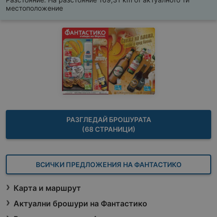
местоположение
РАЗГЛЕДАЙ БРОШУРАТА
(68 СТРАНИЦИ)
ВСИЧКИ ПРЕДЛОЖЕНИЯ НА ФАНТАСТИКО
Карта и маршрут
Актуални брошури на Фантастико