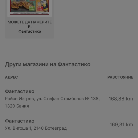
МОЖЕТЕ ДА НАМЕРИТЕ
В:
Фантастико
Други магазини на Фантастико
АДРЕС
РАЗСТОЯНИЕ
Фантастико
168,88 km
Район Изгрев, ул. Стефан Стамболов № 138,
1320 Банкя
Фантастико
169,31 km
Ул. Витоша 1, 2140 Ботевград