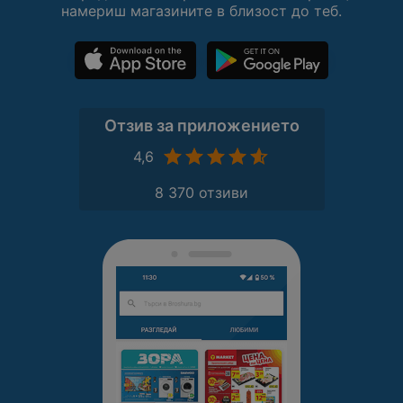
намериш магазините в близост до теб.
Отзив за приложението
4,6
8 370 отзиви