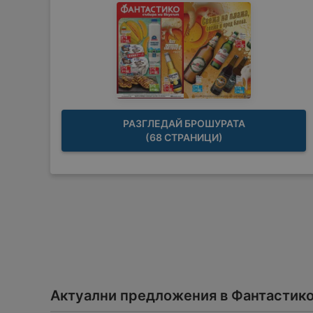
РАЗГЛЕДАЙ БРОШУРАТА
(68 СТРАНИЦИ)
Актуални предложения в Фантастик