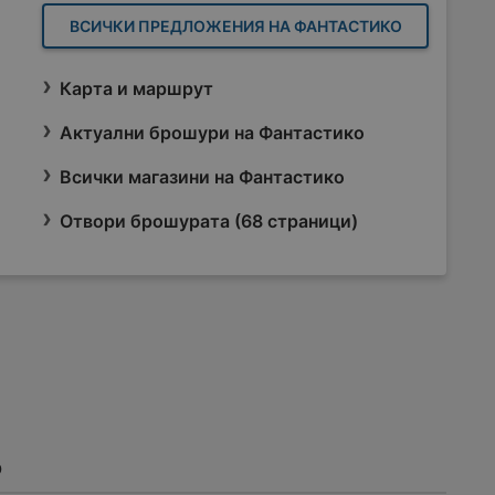
ВСИЧКИ ПРЕДЛОЖЕНИЯ НА ФАНТАСТИКО
Карта и маршрут
Актуални брошури на Фантастико
Всички магазини на Фантастико
Отвори брошурата (68 страници)
о