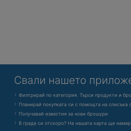
Свали нашето прилож
Филтрирай по категория. Търси продукти и бр
Планирай покупката си с помощта на списъка 
Получавай известия за нови брошури
В града си отскоро? На нашата карта ще намер