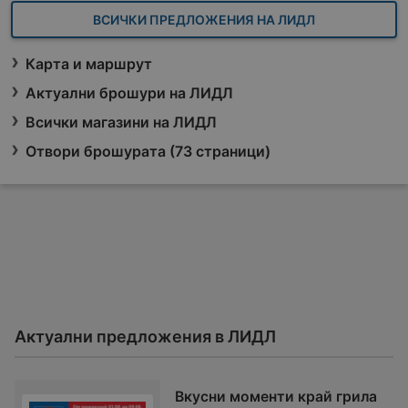
ВСИЧКИ ПРЕДЛОЖЕНИЯ НА ЛИДЛ
Карта и маршрут
Актуални брошури на ЛИДЛ
Всички магазини на ЛИДЛ
Отвори брошурата (73 страници)
Актуални предложения в ЛИДЛ
Вкусни моменти край грила