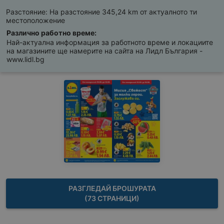
Разстояние:
На разстояние 345,24 km от актуалното ти
местоположение
Различно работно време:
Най-актуална информация за работното време и локациите
на магазините ще намерите на сайта на Лидл България -
www.lidl.bg
РАЗГЛЕДАЙ БРОШУРАТА
(73 СТРАНИЦИ)