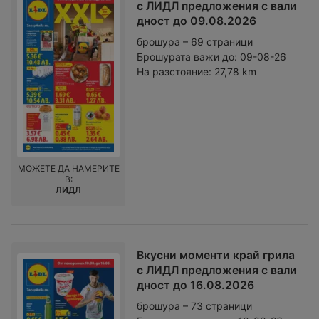
с ЛИДЛ предложения с вали
дност до 09.08.2026
брошура – 69 страници
Брошурата важи до:
09-08-26
На разстояние:
27,78 km
МОЖЕТЕ ДА НАМЕРИТЕ
В:
ЛИДЛ
Вкусни моменти край грила
с ЛИДЛ предложения с вали
дност до 16.08.2026
брошура – 73 страници