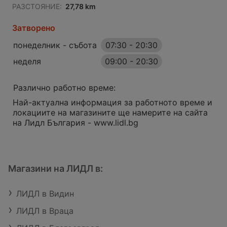
РАЗСТОЯНИЕ:
27,78 km
Затворено
понеделник - събота
07:30
-
20:30
неделя
09:00
-
20:30
Различно работно време:
Най-актуална информация за работното време и
локациите на магазините ще намерите на сайта
на Лидл България - www.lidl.bg
Магазини на ЛИДЛ в:
ЛИДЛ в Видин
ЛИДЛ в Враца