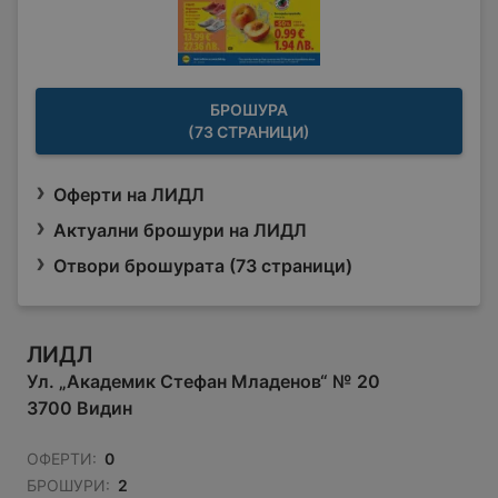
БРОШУРА
(73 СТРАНИЦИ)
Оферти на ЛИДЛ
Актуални брошури на ЛИДЛ
Отвори брошурата (73 страници)
ЛИДЛ
Ул. „Академик Стефан Младенов“ № 20
3700 Видин
ОФЕРТИ:
0
БРОШУРИ:
2