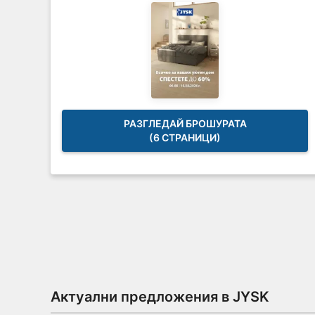
РАЗГЛЕДАЙ БРОШУРАТА
(6 СТРАНИЦИ)
Актуални предложения в JYSK