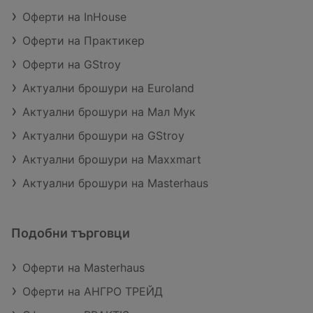
Оферти на InHouse
Оферти на Практикер
Оферти на GStroy
Актуални брошури на Euroland
Актуални брошури на Мал Мук
Актуални брошури на GStroy
Актуални брошури на Maxxmart
Актуални брошури на Masterhaus
Подобни търговци
Оферти на Masterhaus
Оферти на АНГРО ТРЕЙД