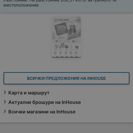
местоположение
ВСИЧКИ ПРЕДЛОЖЕНИЯ НА INHOUSE
Карта и маршрут
Актуални брошури на InHouse
Всички магазини на InHouse