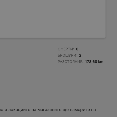
ОФЕРТИ:
0
БРОШУРИ:
2
РАЗСТОЯНИЕ:
178,68 km
е и локациите на магазините ще намерите на