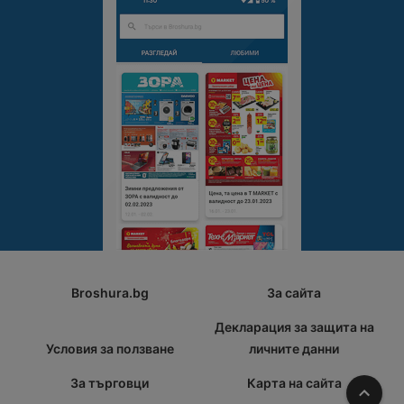
Broshura.bg
За сайта
Декларация за защита на
Условия за ползване
личните данни
За търговци
Карта на сайта
Наго