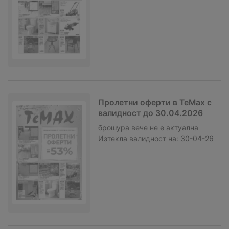
Пролетни оферти в TeMax с
валидност до 30.04.2026
брошура
вече не е актуална
Изтекла валидност на:
30-04-26