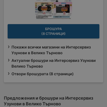
БРОШУРА
(8 СТРАНИЦИ)
Покажи всички магазини на Интерсервиз
Узунови в Велико Търново
Актуални брошури на Интерсервиз Узунови
Велико Търново
Отвори брошурата (8 страници)
Предложения и брошури на Интерсервиз
Узунови в Велико Търново