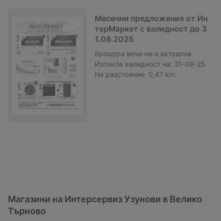
Месечни предложения от Ин
терМаркет с валидност до 3
1.08.2025
брошура
вече не е актуална
Изтекла валидност на:
31-08-25
На разстояние:
0,47 km
Магазини на Интерсервиз Узунови в Велико
Търново