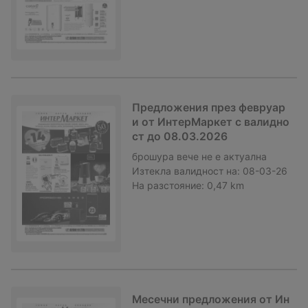
Предложения през февруар
и от ИнтерМаркет с валидно
ст до 08.03.2026
брошура
вече не е актуална
Изтекла валидност на:
08-03-26
На разстояние:
0,47 km
Месечни предложения от Ин