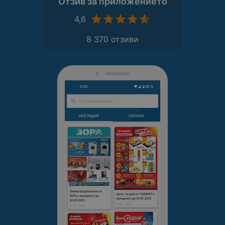
Отзив за приложението
4,6
8 370 отзиви