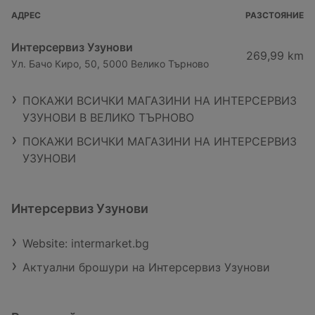
АДРЕС
РАЗСТОЯНИЕ
Интерсервиз Узунови
269,99 km
Ул. Бачо Киро, 50, 5000 Велико Търново
ПОКАЖИ ВСИЧКИ МАГАЗИНИ НА ИНТЕРСЕРВИЗ
УЗУНОВИ В ВЕЛИКО ТЪРНОВО
ПОКАЖИ ВСИЧКИ МАГАЗИНИ НА ИНТЕРСЕРВИЗ
УЗУНОВИ
Интерсервиз Узунови
Website: intermarket.bg
Актуални брошури на Интерсервиз Узунови