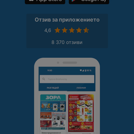
Отзив за приложението
4,6
8 370 отзиви