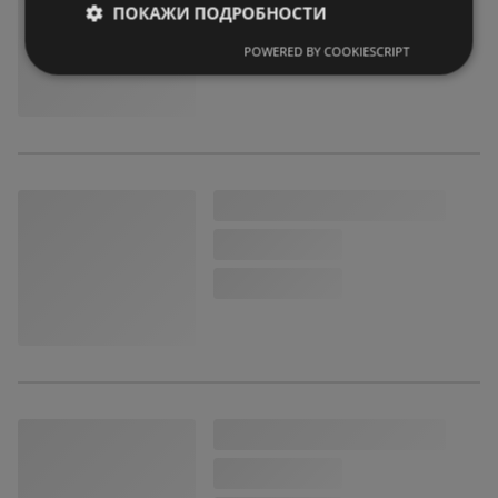
ПОКАЖИ ПОДРОБНОСТИ
POWERED BY COOKIESCRIPT