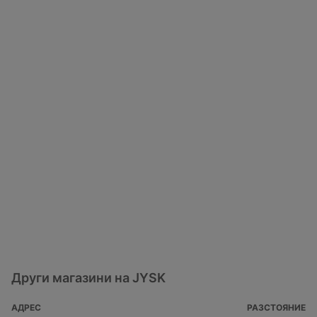
Други магазини на JYSK
АДРЕС
РАЗСТОЯНИЕ