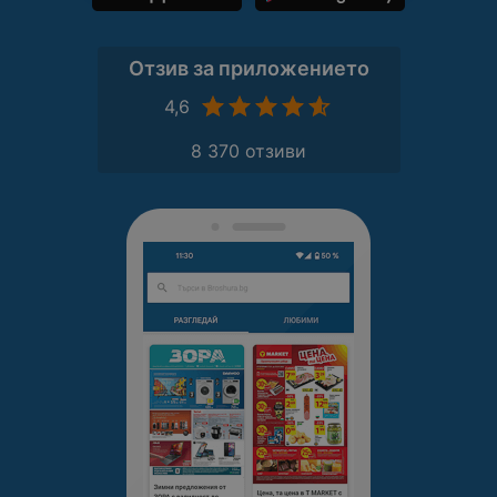
Отзив за приложението
4,6
8 370 отзиви