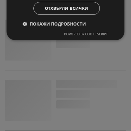
ОТХВЪРЛИ ВСИЧКИ
ПОКАЖИ ПОДРОБНОСТИ
POWERED BY COOKIESCRIPT