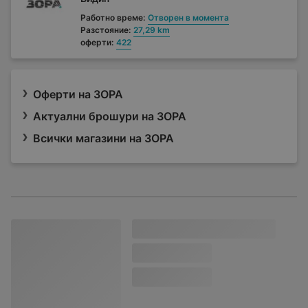
Работно време:
Отворен в момента
Разстояние:
27,29 km
оферти:
422
Оферти на ЗОРА
Актуални брошури на ЗОРА
Всички магазини на ЗОРА