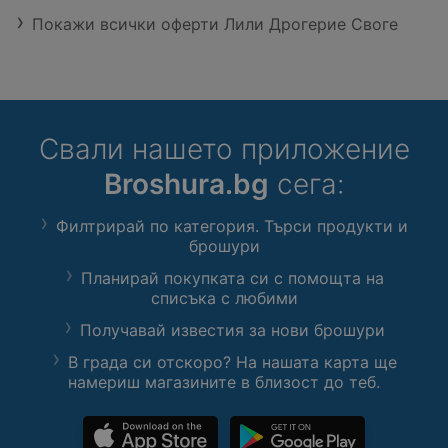
Покажи всички оферти Лили Дрогерие Своге
Свали нашето приложение
Broshura.bg
сега:
Филтрирай по категория. Търси продукти и
брошури
Планирай покупката си с помощта на
списъка с любими
Получавай известия за нови брошури
В града си отскоро? На нашата карта ще
намериш магазините в близост до теб.