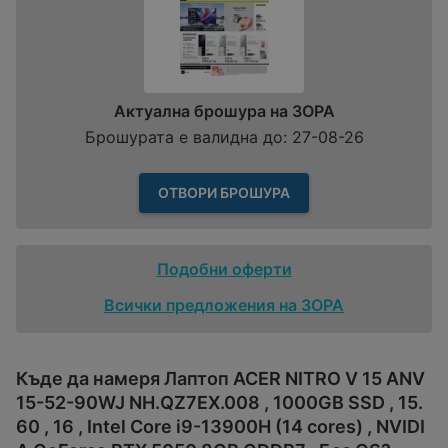
Актуална брошура на ЗОРА
Брошурата е валидна до: 27-08-26
ОТВОРИ БРОШУРА
Подобни оферти
Всички предложения на ЗОРА
Къде да намеря Лаптоп ACER NITRO V 15 ANV
15-52-90WJ NH.QZ7EX.008 , 1000GB SSD , 15.
60 , 16 , Intel Core i9-13900H (14 cores) , NVIDI