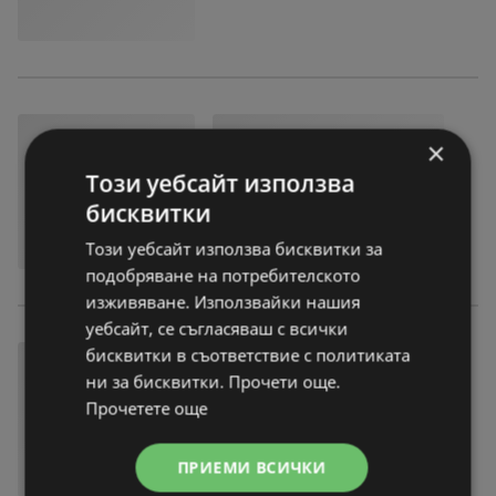
×
Този уебсайт използва
бисквитки
Този уебсайт използва бисквитки за
подобряване на потребителското
изживяване. Използвайки нашия
уебсайт, се съгласяваш с всички
бисквитки в съответствие с политиката
ни за бисквитки. Прочети още.
Прочетете още
ПРИЕМИ ВСИЧКИ