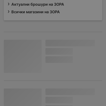
Актуални брошури на ЗОРА
Всички магазини на ЗОРА