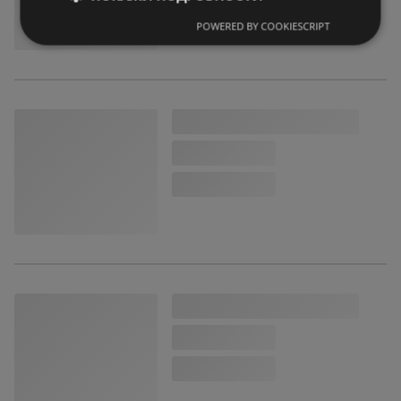
POWERED BY COOKIESCRIPT