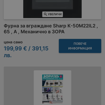
УВЕЛИЧИ
Фурна за вграждане Sharp K-50M22IL2 ,
65 , А , Механично в ЗОРА
цена само
ПОВЕЧЕ
199,99 € / 391,15
ИНФОРМАЦИЯ
лв.