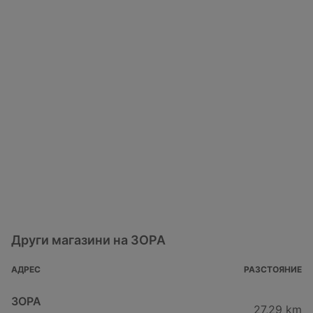
Други магазини на ЗОРА
АДРЕС
РАЗСТОЯНИЕ
ЗОРА
27,29 km