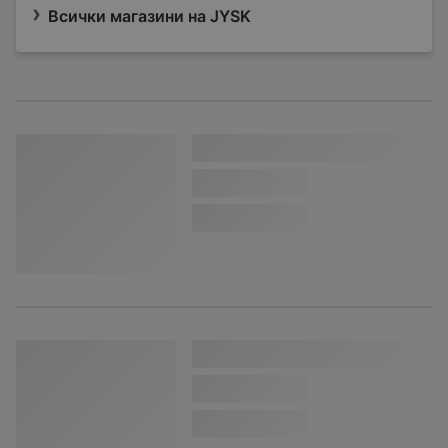
Всички магазини на JYSK