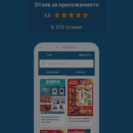
Отзив за приложението
4,6
8 370 отзиви