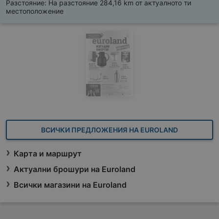
Разстояние:
На разстояние 284,16 km от актуалното ти
местоположение
ВСИЧКИ ПРЕДЛОЖЕНИЯ НА EUROLAND
Карта и маршрут
Актуални брошури на Euroland
Всички магазини на Euroland