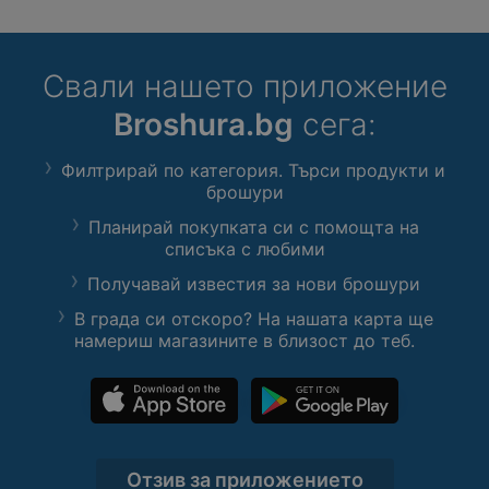
Свали нашето приложение
Broshura.bg
сега:
Филтрирай по категория. Търси продукти и
брошури
Планирай покупката си с помощта на
списъка с любими
Получавай известия за нови брошури
В града си отскоро? На нашата карта ще
намериш магазините в близост до теб.
Отзив за приложението