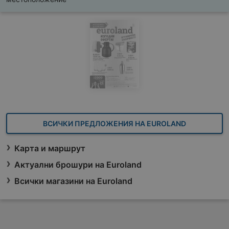
ВСИЧКИ ПРЕДЛОЖЕНИЯ НА EUROLAND
Карта и маршрут
Актуални брошури на Euroland
Всички магазини на Euroland