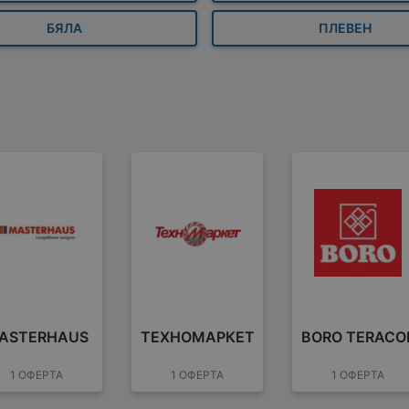
БЯЛА
ПЛЕВЕН
ASTERHAUS
ТЕХНОМАРКЕТ
BORO TERACO
1 ОФЕРТА
1 ОФЕРТА
1 ОФЕРТА