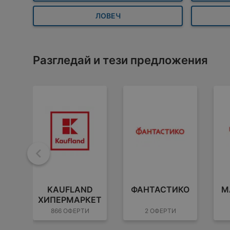
ЛОВЕЧ
Разгледай и тези предложения
Назад
KAUFLAND
ФАНТАСТИКО
M
ХИПЕРМАРКЕТ
866 ОФЕРТИ
2 ОФЕРТИ