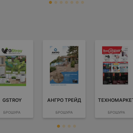
GSTROY
АНГРО ТРЕЙД
ТЕХНОМАРКЕ
БРОШУРА
БРОШУРА
БРОШУРА