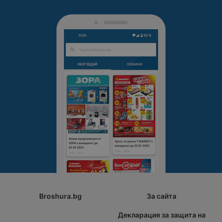
Broshura.bg
За сайта
Декларация за защита на