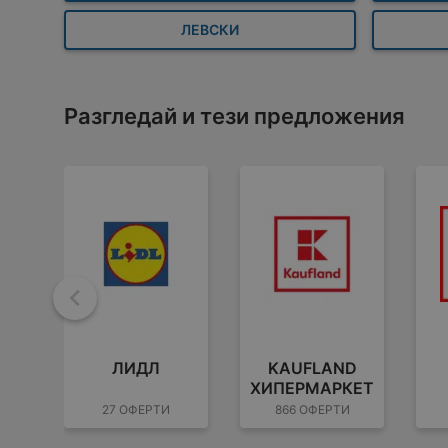
ЛЕВСКИ
Разгледай и тези предложения
Назад
ЛИДЛ
KAUFLAND
ХИПЕРМАРКЕТ
27 ОФЕРТИ
866 ОФЕРТИ