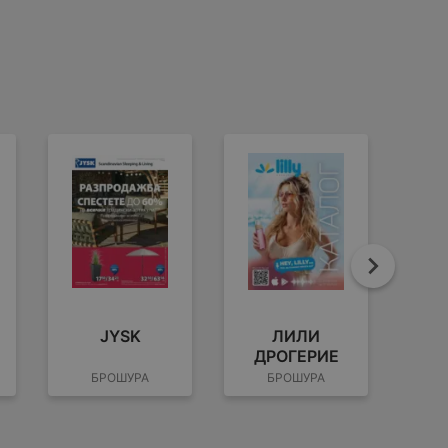
Напре
JYSK
ЛИЛИ
ДРОГЕРИЕ
БРОШУРА
БРОШУРА