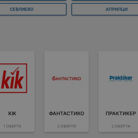
СЕВЛИЕВО
АПРИЛЦИ
KIK
ФАНТАСТИКО
ПРАКТИКЕР
1 ОФЕРТА
2 ОФЕРТИ
2 ОФЕРТИ