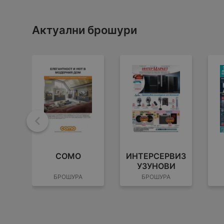
Актуални брошури
Назад
COMO
ИНТЕРСЕРВИЗ
УЗУНОВИ
БРОШУРА
БРОШУРА