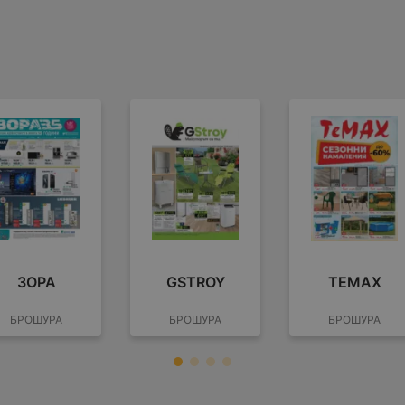
ЗОРА
GSTROY
TEMAX
БРОШУРА
БРОШУРА
БРОШУРА