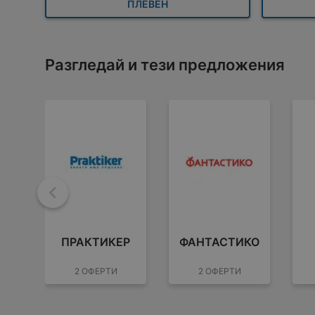
ПЛЕВЕН
Разгледай и тези предложения
Назад
ПРАКТИКЕР
ФАНТАСТИКО
2 ОФЕРТИ
2 ОФЕРТИ